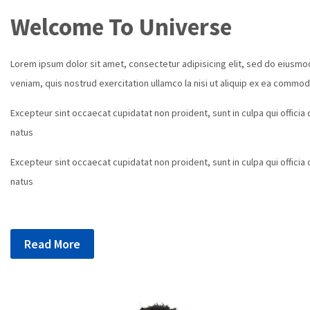
Welcome To Universe
Lorem ipsum dolor sit amet, consectetur adipisicing elit, sed do eiusmo
veniam, quis nostrud exercitation ullamco la nisi ut aliquip ex ea comm
Excepteur sint occaecat cupidatat non proident, sunt in culpa qui officia
natus
Excepteur sint occaecat cupidatat non proident, sunt in culpa qui officia
natus
Read More